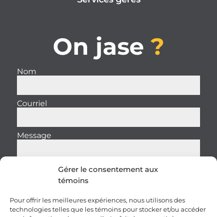
On jase
?
Nom
Courriel
Message
Gérer le consentement aux
témoins
Envoyer
Pour offrir les meilleures expériences, nous utilisons des
technologies telles que les témoins pour stocker et/ou accéder