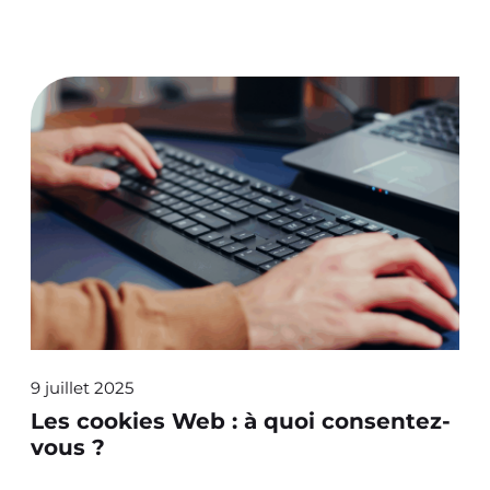
9 juillet 2025
Les cookies Web : à quoi consentez-
vous ?