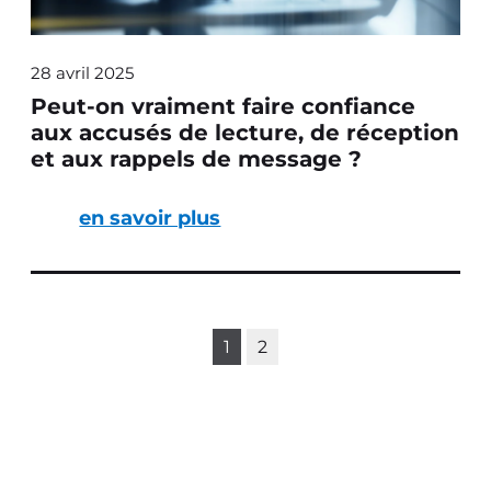
28 avril 2025
Peut-on vraiment faire confiance
aux accusés de lecture, de réception
et aux rappels de message ?
en savoir plus
1
2