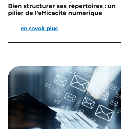
Bien structurer ses répertoires : un
pilier de l’efficacité numérique
en savoir plus