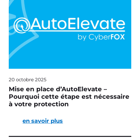
20 octobre 2025
Mise en place d’AutoElevate –
Pourquoi cette étape est nécessaire
à votre protection
en savoir plus