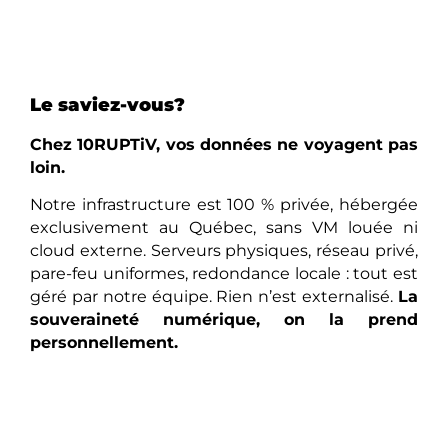
Le saviez-vous?
Chez 10RUPTiV, vos données ne voyagent pas
loin.
Notre infrastructure est 100 % privée, hébergée
exclusivement au Québec, sans VM louée ni
cloud externe. Serveurs physiques, réseau privé,
pare-feu uniformes, redondance locale : tout est
géré par notre équipe. Rien n’est externalisé.
La
souveraineté numérique, on la prend
personnellement.