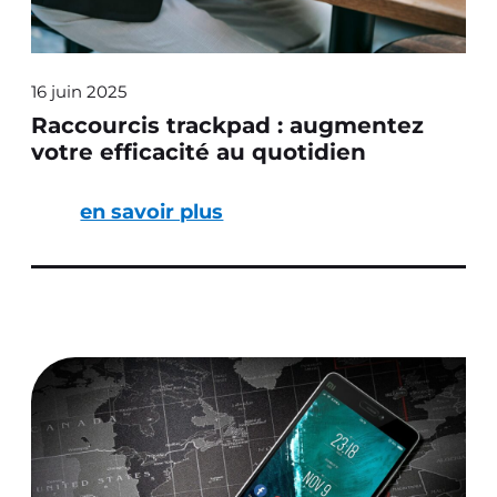
16 juin 2025
Raccourcis trackpad : augmentez
votre efficacité au quotidien
en savoir plus