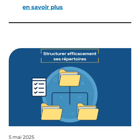
en savoir plus
5 mai 2025