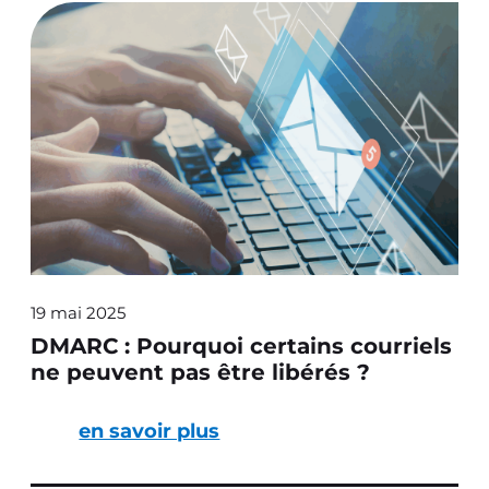
19 mai 2025
DMARC : Pourquoi certains courriels
ne peuvent pas être libérés ?
en savoir plus