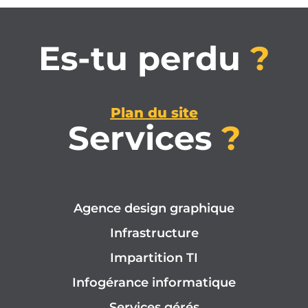
Es-tu perdu
?
Plan du site
Services
?
Agence design graphique
Infrastructure
Impartition TI
Infogérance informatique
Services gérés