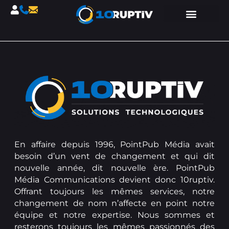
En affaire depuis 1996, PointPub Média avait
besoin d’un vent de changement et qui dit
nouvelle année, dit nouvelle ère. PointPub
Média Communications devient donc 10ruptiv.
Offrant toujours les mêmes services, notre
changement de nom n’affecte en point notre
équipe et notre expertise. Nous sommes et
resterons toujours les mêmes passionnés des