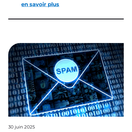
en savoir plus
30 juin 2025