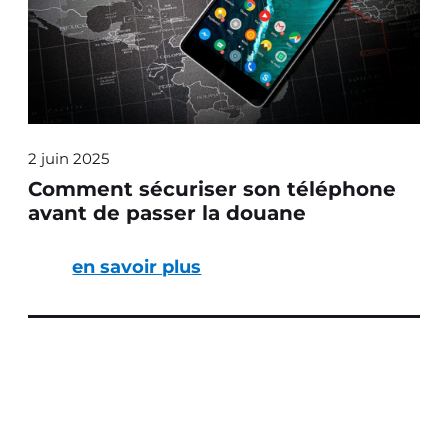
2 juin 2025
Comment sécuriser son téléphone
avant de passer la douane
en savoir plus