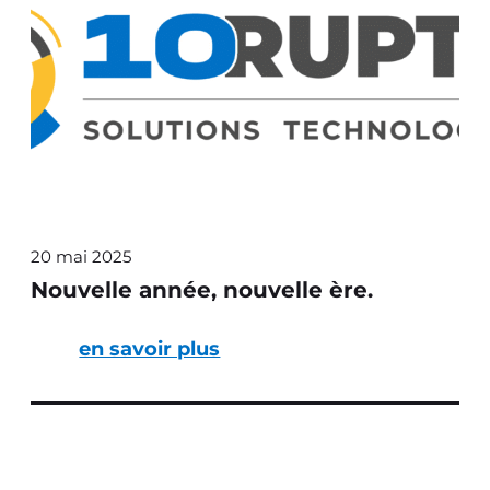
20 mai 2025
Nouvelle année, nouvelle ère.
en savoir plus