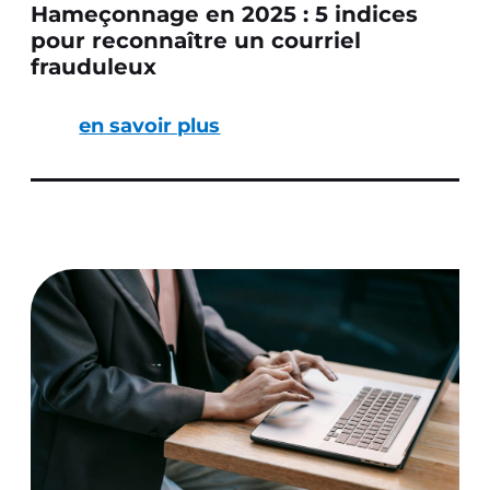
Hameçonnage en 2025 : 5 indices
pour reconnaître un courriel
frauduleux
en savoir plus