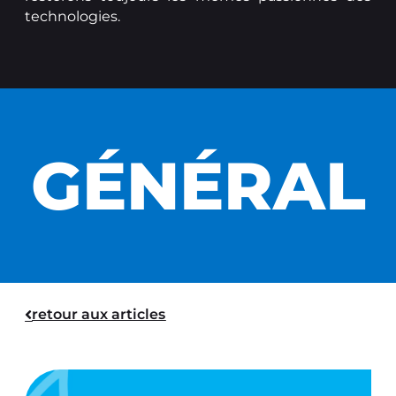
technologies.
GÉNÉRAL
retour aux articles