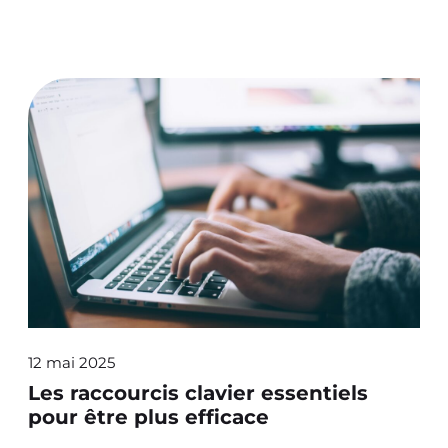
12 mai 2025
Les raccourcis clavier essentiels
pour être plus efficace