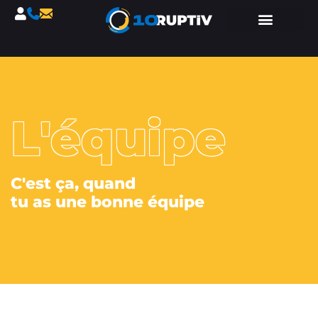
L'équipe
C'est ça, quand
tu as une bonne équipe