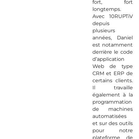
fort, fort
longtemps.
Avec 10RUPTiV
depuis
plusieurs
années, Daniel
est notamment
derrière le code
d’application
Web de type
CRM et ERP de
certains clients.
Il travaille
également à la
programmation
de machines
automatisées
et sur des outils
pour notre
plateforme de