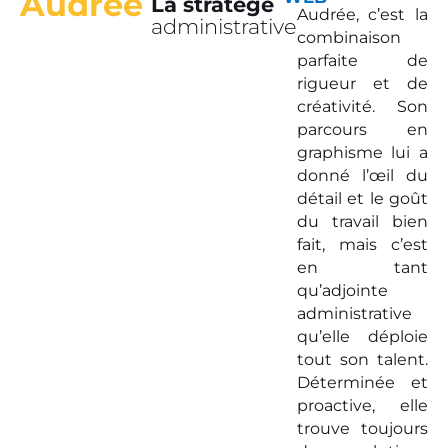
Audrée
La stratège
Audrée, c’est la
administrative
combinaison
parfaite de
rigueur et de
créativité. Son
parcours en
graphisme lui a
donné l’œil du
détail et le goût
du travail bien
fait, mais c’est
en tant
qu’adjointe
administrative
qu’elle déploie
tout son talent.
Déterminée et
proactive, elle
trouve toujours