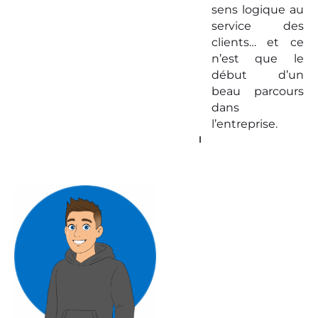
sens logique au
service des
clients… et ce
n’est que le
début d’un
beau parcours
dans
l’entreprise.