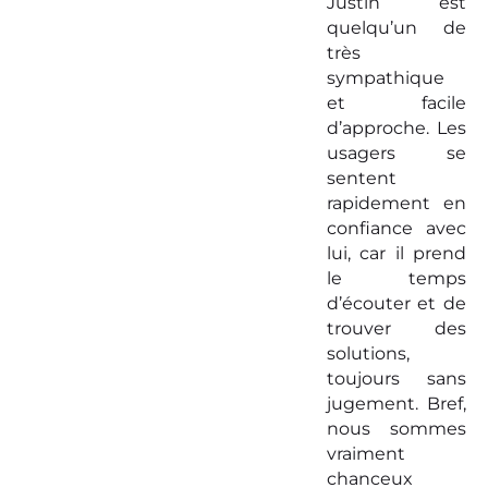
Justin est
quelqu’un de
très
sympathique
et facile
d’approche. Les
usagers se
sentent
rapidement en
confiance avec
lui, car il prend
le temps
d’écouter et de
trouver des
solutions,
toujours sans
jugement. Bref,
nous sommes
vraiment
chanceux