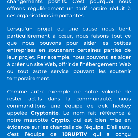
changements positifs. C’est pourquoi nous
offrons régulièrement un tarif horaire réduit à
ces organisations importantes.
Lorsqu’un projet ou une cause nous tient
particulièrement à cœur, nous faisons tout ce
que nous pouvons pour aider les petites
entreprises en soutenant certaines parties de
leur projet. Par exemple, nous pouvons les aider
à créer un site Web, offrir de l’hébergement Web
ou tout autre service pouvant les soutenir
temporairement.
Comme autre exemple de notre volonté de
rester actifs dans la communauté, nous
commanditons une équipe de dek hockey
appelée
Cryptonite
. Le nom fait référence à
notre mascotte
Crypto
, qui est bien mise en
évidence sur les chandails de l’équipe. D’ailleurs,
c’est l’équipe de
10RUPTiV
qui a conçu