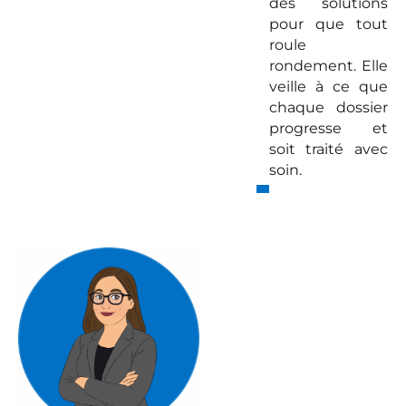
des solutions
pour que tout
roule
rondement. Elle
veille à ce que
chaque dossier
progresse et
soit traité avec
soin.