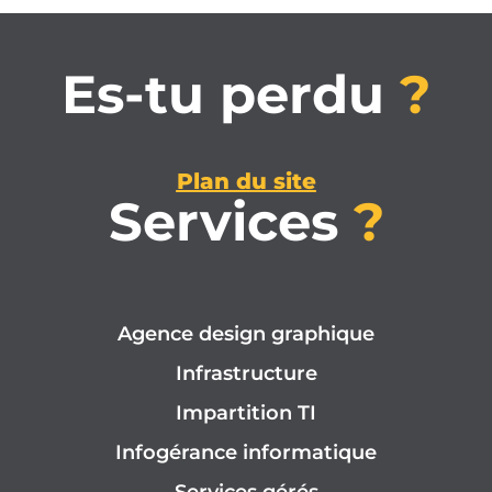
Es-tu perdu
?
Plan du site
Services
?
Agence design graphique
Infrastructure
Impartition TI
Infogérance informatique
Services gérés