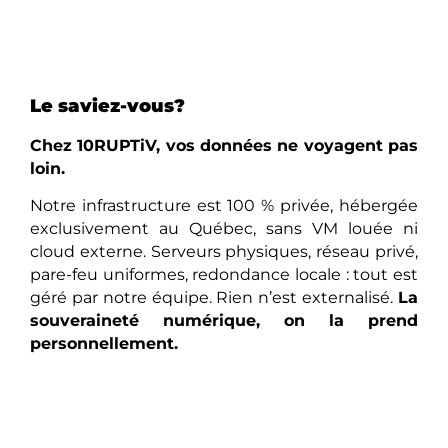
Le saviez-vous?
Chez 10RUPTiV, vos données ne voyagent pas
loin.
Notre infrastructure est 100 % privée, hébergée
exclusivement au Québec, sans VM louée ni
cloud externe. Serveurs physiques, réseau privé,
pare-feu uniformes, redondance locale : tout est
géré par notre équipe. Rien n’est externalisé.
La
souveraineté numérique, on la prend
personnellement.