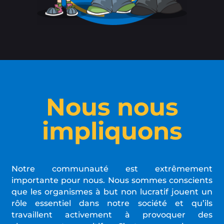
Nous nous
impliquons
Notre communauté est extrêmement
importante pour nous. Nous sommes conscients
que les organismes à but non lucratif jouent un
rôle essentiel dans notre société et qu’ils
travaillent activement à provoquer des