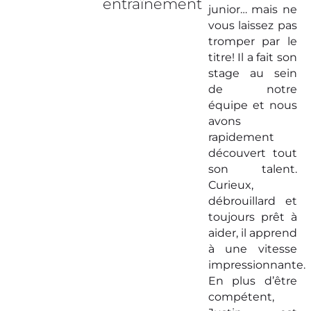
entraînement
junior… mais ne
vous laissez pas
tromper par le
titre! Il a fait son
stage au sein
de notre
équipe et nous
avons
rapidement
découvert tout
son talent.
Curieux,
débrouillard et
toujours prêt à
aider, il apprend
à une vitesse
impressionnante.
En plus d’être
compétent,