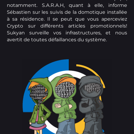
notamment. S.A.R.A.H, quant à elle, informe
Sébastien sur les suivis de la domotique installée
à sa résidence. Il se peut que vous aperceviez
Crypto sur différents articles promotionnels!
Sukyan surveille vos infrastructures, et nous
avertit de toutes défaillances du système.