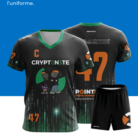
l’uniforme.