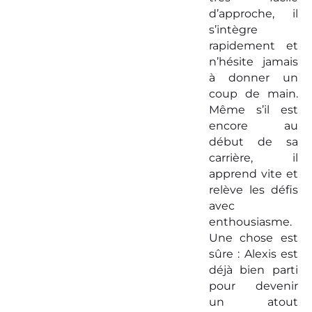
d’approche, il
s’intègre
rapidement et
n’hésite jamais
à donner un
coup de main.
Même s’il est
encore au
début de sa
carrière, il
apprend vite et
relève les défis
avec
enthousiasme.
Une chose est
sûre : Alexis est
déjà bien parti
pour devenir
un atout