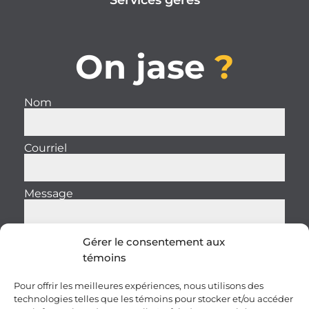
On jase
?
Nom
Courriel
Message
Gérer le consentement aux
témoins
Envoyer
Pour offrir les meilleures expériences, nous utilisons des
technologies telles que les témoins pour stocker et/ou accéder