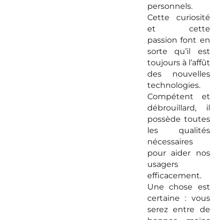
personnels.
Cette curiosité
et cette
passion font en
sorte qu’il est
toujours à l’affût
des nouvelles
technologies.
Compétent et
débrouillard, il
possède toutes
les qualités
nécessaires
pour aider nos
usagers
efficacement.
Une chose est
certaine : vous
serez entre de