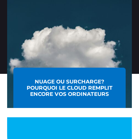
NUAGE OU SURCHARGE?
POURQUOI LE CLOUD REMPLIT
ENCORE VOS ORDINATEURS