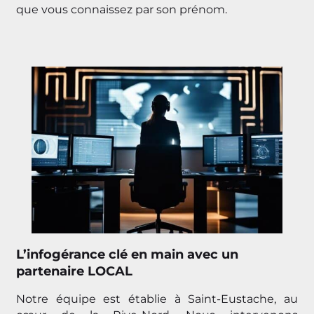
que vous connaissez par son prénom.
L’infogérance clé en main avec un
partenaire LOCAL
Notre équipe est établie à Saint-Eustache, au