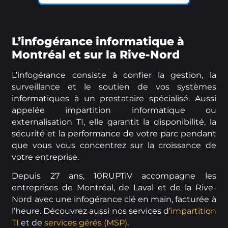
L’infogérance informatique à
Montréal et sur la Rive-Nord
L’infogérance consiste à confier la gestion, la
surveillance et le soutien de vos systèmes
informatiques à un prestataire spécialisé. Aussi
appelée impartition informatique ou
externalisation TI, elle garantit la disponibilité, la
sécurité et la performance de votre parc pendant
que vous vous concentrez sur la croissance de
votre entreprise.
Depuis 27 ans, 10RUPTiV accompagne les
entreprises de Montréal, de Laval et de la Rive-
Nord avec une infogérance clé en main, facturée à
l’heure. Découvrez aussi nos services d’
impartition
TI
et de
services gérés (MSP)
.