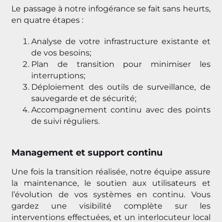
Le passage à notre infogérance se fait sans heurts,
en quatre étapes :
Analyse de votre infrastructure existante et
de vos besoins;
Plan de transition pour minimiser les
interruptions;
Déploiement des outils de surveillance, de
sauvegarde et de sécurité;
Accompagnement continu avec des points
de suivi réguliers.
Management et support continu
Une fois la transition réalisée, notre équipe assure
la maintenance, le soutien aux utilisateurs et
l’évolution de vos systèmes en continu. Vous
gardez une visibilité complète sur les
interventions effectuées, et un interlocuteur local