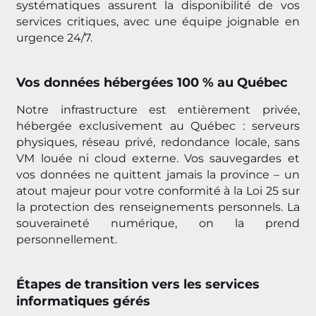
systématiques assurent la disponibilité de vos
services critiques, avec une équipe joignable en
urgence 24/7.
Vos données hébergées 100 % au Québec
Notre infrastructure est entièrement privée,
hébergée exclusivement au Québec : serveurs
physiques, réseau privé, redondance locale, sans
VM louée ni cloud externe. Vos sauvegardes et
vos données ne quittent jamais la province – un
atout majeur pour votre conformité à la Loi 25 sur
la protection des renseignements personnels. La
souveraineté numérique, on la prend
personnellement.
Étapes de transition vers les services
informatiques gérés