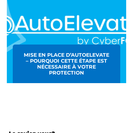
MISE EN PLACE D’AUTOELEVATE
– POURQUOI CETTE ÉTAPE EST
NÉCESSAIRE À VOTRE
PROTECTION