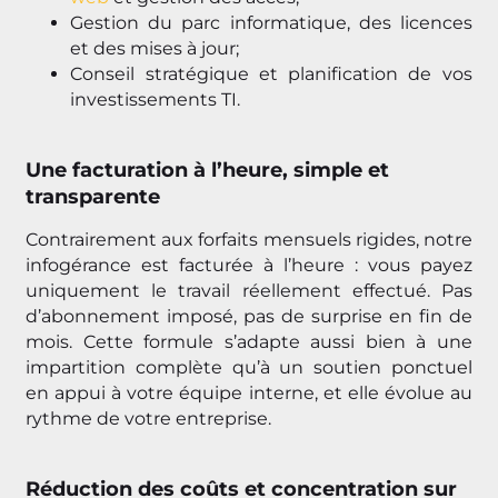
Gestion du parc informatique, des licences
et des mises à jour;
Conseil stratégique et planification de vos
investissements TI.
Une facturation à l’heure, simple et
transparente
Contrairement aux forfaits mensuels rigides, notre
infogérance est facturée à l’heure : vous payez
uniquement le travail réellement effectué. Pas
d’abonnement imposé, pas de surprise en fin de
mois. Cette formule s’adapte aussi bien à une
impartition complète qu’à un soutien ponctuel
en appui à votre équipe interne, et elle évolue au
rythme de votre entreprise.
Réduction des coûts et concentration sur