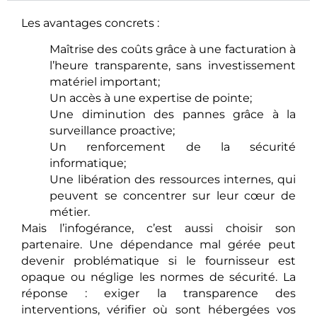
Les avantages concrets :
Maîtrise des coûts grâce à une facturation à
l’heure transparente, sans investissement
matériel important;
Un accès à une expertise de pointe;
Une diminution des pannes grâce à la
surveillance proactive;
Un renforcement de la sécurité
informatique;
Une libération des ressources internes, qui
peuvent se concentrer sur leur cœur de
métier.
Mais l’infogérance, c’est aussi choisir son
partenaire. Une dépendance mal gérée peut
devenir problématique si le fournisseur est
opaque ou néglige les normes de sécurité. La
réponse : exiger la transparence des
interventions, vérifier où sont hébergées vos