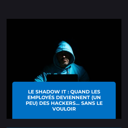
LE SHADOW IT : QUAND LES
EMPLOYÉS DEVIENNENT (UN
PEU) DES HACKERS… SANS LE
VOULOIR