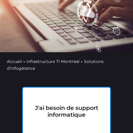
Accueil
»
Infrastructure TI Montréal
»
Solutions
d’infogérance
J'ai besoin de support
informatique