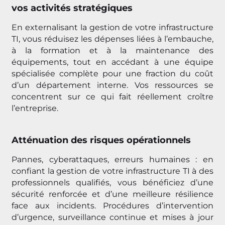
vos activités stratégiques
En externalisant la gestion de votre infrastructure
TI, vous réduisez les dépenses liées à l’embauche,
à la formation et à la maintenance des
équipements, tout en accédant à une équipe
spécialisée complète pour une fraction du coût
d’un département interne. Vos ressources se
concentrent sur ce qui fait réellement croître
l’entreprise.
Atténuation des risques opérationnels
Pannes, cyberattaques, erreurs humaines : en
confiant la gestion de votre infrastructure TI à des
professionnels qualifiés, vous bénéficiez d’une
sécurité renforcée et d’une meilleure résilience
face aux incidents. Procédures d’intervention
d’urgence, surveillance continue et mises à jour