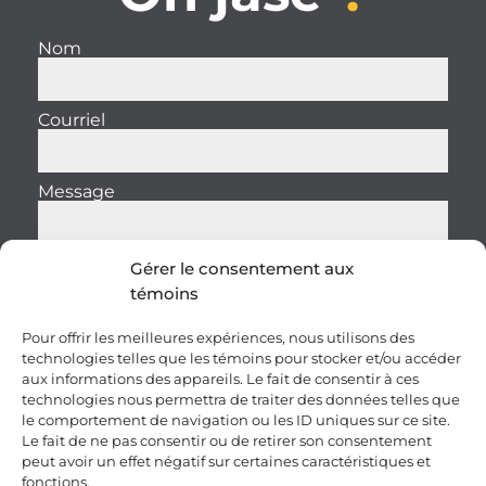
Nom
Courriel
Message
Gérer le consentement aux
témoins
Envoyer
Pour offrir les meilleures expériences, nous utilisons des
technologies telles que les témoins pour stocker et/ou accéder
aux informations des appareils. Le fait de consentir à ces
technologies nous permettra de traiter des données telles que
le comportement de navigation ou les ID uniques sur ce site.
Le fait de ne pas consentir ou de retirer son consentement
peut avoir un effet négatif sur certaines caractéristiques et
fonctions.