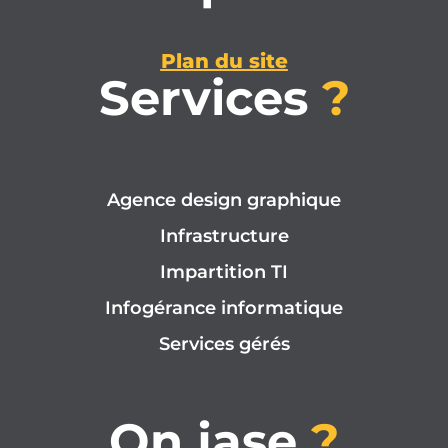
Plan du site
Services
?
Agence design graphique
Infrastructure
Impartition TI
Infogérance informatique
Services gérés
On jase
?