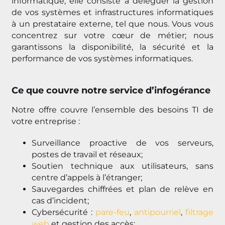
informatique, elle consiste à déléguer la gestion
de vos systèmes et infrastructures informatiques
à un prestataire externe, tel que nous. Vous vous
concentrez sur votre cœur de métier; nous
garantissons la disponibilité, la sécurité et la
performance de vos systèmes informatiques.
Ce que couvre notre service d’infogérance
Notre offre couvre l’ensemble des besoins TI de
votre entreprise :
Surveillance proactive de vos serveurs,
postes de travail et réseaux;
Soutien technique aux utilisateurs, sans
centre d’appels à l’étranger;
Sauvegardes chiffrées et plan de relève en
cas d’incident;
Cybersécurité :
pare-feu
,
antipourriel
,
filtrage
web
et gestion des accès;