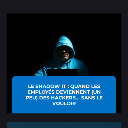
LE SHADOW IT : QUAND LES
EMPLOYÉS DEVIENNENT (UN
PEU) DES HACKERS… SANS LE
VOULOIR