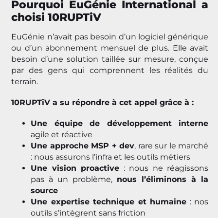
Pourquoi EuGénie International a
choisi 10RUPTiV
EuGénie n’avait pas besoin d’un logiciel générique
ou d’un abonnement mensuel de plus. Elle avait
besoin d’une solution taillée sur mesure, conçue
par des gens qui comprennent les réalités du
terrain.
10RUPTiV a su répondre à cet appel grâce à :
Une équipe de développement interne
agile et réactive
Une approche MSP + dev
, rare sur le marché
: nous assurons l’infra et les outils métiers
Une vision proactive
: nous ne réagissons
pas à un problème,
nous l’éliminons à la
source
Une expertise technique et humaine
: nos
outils s’intègrent sans friction