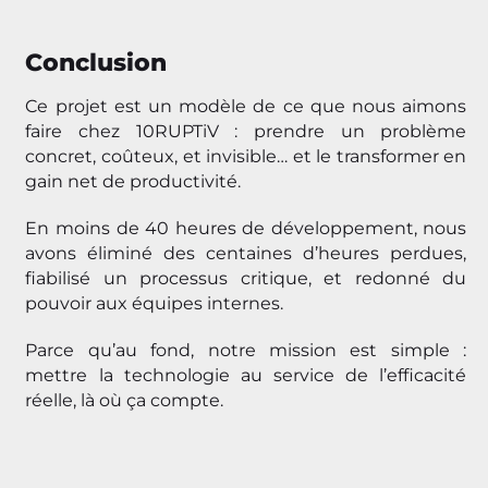
Conclusion
Ce projet est un modèle de ce que nous aimons
faire chez 10RUPTiV : prendre un problème
concret, coûteux, et invisible… et le transformer en
gain net de productivité.
En moins de 40 heures de développement, nous
avons éliminé des centaines d’heures perdues,
fiabilisé un processus critique, et redonné du
pouvoir aux équipes internes.
Parce qu’au fond, notre mission est simple :
mettre la technologie au service de l’efficacité
réelle, là où ça compte.