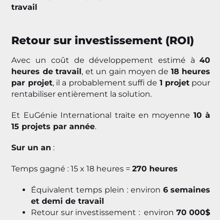
travail
Retour sur investissement (ROI)
Avec un coût de développement estimé à
40
heures de travail
, et un gain moyen de
18 heures
par projet
, il a probablement suffi de
1 projet
pour
rentabiliser entièrement la solution.
Et EuGénie International traite en moyenne
10 à
15 projets par année
.
Sur un an
:
Temps gagné : 15 x 18 heures =
270 heures
Équivalent temps plein : environ
6 semaines
et demi de travail
Retour sur investissement : environ
70 000$