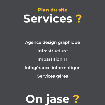
Plan du site
Services
?
Agence design graphique
Infrastructure
Impartition TI
Infogérance informatique
Services gérés
On jase
?