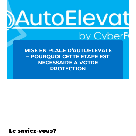
MISE EN PLACE D’AUTOELEVATE
– POURQUOI CETTE ÉTAPE EST
NÉCESSAIRE À VOTRE
PROTECTION
Le saviez-vous?