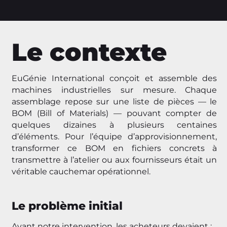
Le contexte
EuGénie International conçoit et assemble des
machines industrielles sur mesure. Chaque
assemblage repose sur une liste de pièces — le
BOM (Bill of Materials) — pouvant compter de
quelques dizaines à plusieurs centaines
d’éléments. Pour l’équipe d’approvisionnement,
transformer ce BOM en fichiers concrets à
transmettre à l’atelier ou aux fournisseurs était un
véritable cauchemar opérationnel.
Le problème initial
Avant notre intervention, les acheteurs devaient :