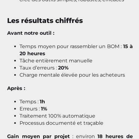
Les résultats chiffrés
Avant notre outil :
Temps moyen pour rassembler un BOM :
15 à
20 heures
Tâche entièrement manuelle
Taux d’erreurs :
20%
Charge mentale élevée pour les acheteurs
Après :
Temps :
1h
Erreurs :
1%
Traitement 100% automatique
Processus documenté et traçable
Gain moyen par projet
: environ
18 heures de