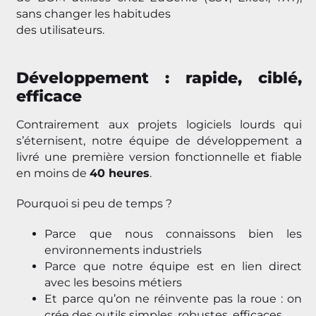
sans changer les habitudes
des utilisateurs.
Développement : rapide, ciblé,
efficace
Contrairement aux projets logiciels lourds qui
s’éternisent, notre équipe de développement a
livré une première version fonctionnelle et fiable
en moins de
40 heures
.
Pourquoi si peu de temps ?
Parce que nous connaissons bien les
environnements industriels
Parce que notre équipe est en lien direct
avec les besoins métiers
Et parce qu’on ne réinvente pas la roue : on
crée des outils simples, robustes, efficaces