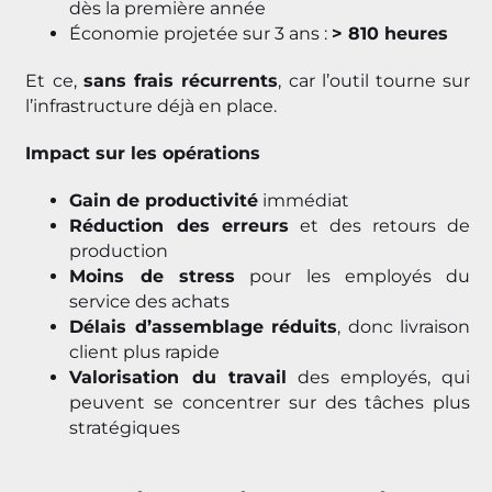
dès la première année
Économie projetée sur 3 ans :
> 810 heures
Et ce,
sans frais récurrents
, car l’outil tourne sur
l’infrastructure déjà en place.
Impact sur les opérations
Gain de productivité
immédiat
Réduction des erreurs
et des retours de
production
Moins de stress
pour les employés du
service des achats
Délais d’assemblage réduits
, donc livraison
client plus rapide
Valorisation du travail
des employés, qui
peuvent se concentrer sur des tâches plus
stratégiques