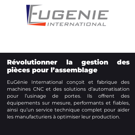
Révolutionner la gestion des
pièces pour l’assemblage
EuGénie International conçoit et fabrique des
machines CNC et des solutions d’automatisation
pour l’usinage de portes. Ils offrent des
équipements sur mesure, performants et fiables,
ainsi qu’un service technique complet pour aider
les manufacturiers à optimiser leur production.