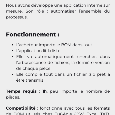
Nous avons développé une application interne sur
mesure. Son rôle : automatiser l’ensemble du
processus.
Fonctionnement :
L’acheteur importe le BOM dans l’outil
L’application lit la liste
Elle va automatiquement chercher, dans
l’arborescence de fichiers, la dernière version
de chaque pièce
Elle compile tout dans un fichier .zip prêt à
être transmis
Temps requis
:
1h
, peu importe le nombre de
pièces.
Compatibilité
: fonctionne avec tous les formats
de BOM utilisés chez EuGénie (CSV, Excel, TXT),