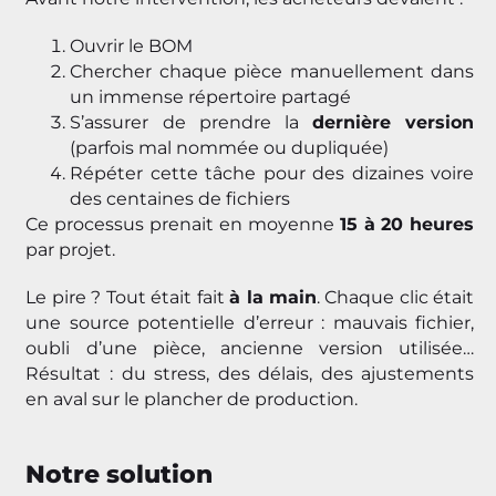
Ouvrir le BOM
Chercher chaque pièce manuellement dans
un immense répertoire partagé
S’assurer de prendre la
dernière version
(parfois mal nommée ou dupliquée)
Répéter cette tâche pour des dizaines voire
des centaines de fichiers
Ce processus prenait en moyenne
15 à 20 heures
par projet.
Le pire ? Tout était fait
à la main
. Chaque clic était
une source potentielle d’erreur : mauvais fichier,
oubli d’une pièce, ancienne version utilisée…
Résultat : du stress, des délais, des ajustements
en aval sur le plancher de production.
Notre solution