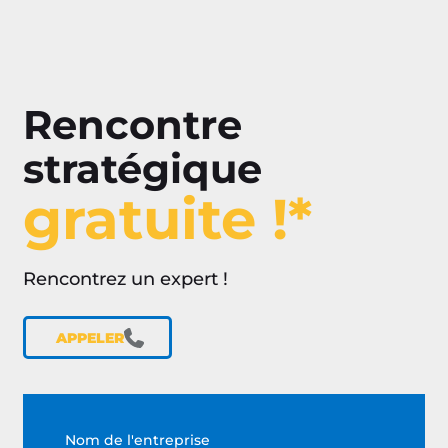
Rencontre
stratégique
gratuite !*
Rencontrez un expert !
APPELER