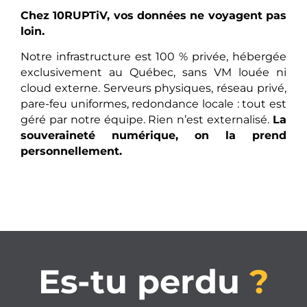
Chez 10RUPTiV, vos données ne voyagent pas
loin.
Notre infrastructure est 100 % privée, hébergée
exclusivement au Québec, sans VM louée ni
cloud externe. Serveurs physiques, réseau privé,
pare-feu uniformes, redondance locale : tout est
géré par notre équipe. Rien n’est externalisé.
La
souveraineté numérique, on la prend
personnellement.
Es-tu perdu
?