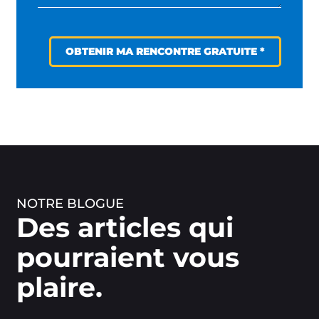
OBTENIR MA RENCONTRE GRATUITE *
NOTRE BLOGUE
Des articles qui
pourraient vous
plaire.