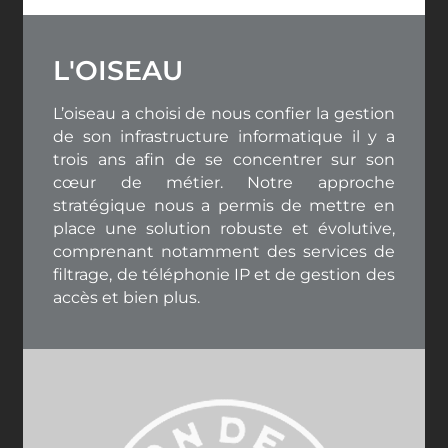
L'OISEAU
L’oiseau a choisi de nous confier la gestion
de son infrastructure informatique il y a
trois ans afin de se concentrer sur son
cœur de métier. Notre approche
stratégique nous a permis de mettre en
place une solution robuste et évolutive,
comprenant notamment des services de
filtrage, de téléphonie IP et de gestion des
accès et bien plus.