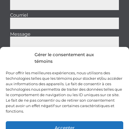
Courriel
Message
Gérer le consentement aux
témoins
Envoyer
Pour offrir les meilleures expériences, nous utilisons des
technologies telles que les témoins pour stocker et/ou accéder
aux informations des appareils. Le fait de consentir à ces
technologies nous permettra de traiter des données telles que
le comportement de navigation ou les ID uniques sur ce site.
Le fait de ne pas consentir ou de retirer son consentement
peut avoir un effet négatif sur certaines caractéristiques et
fonctions.
Carrières
Clauses et conditions
Accepter