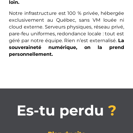
loin.
Notre infrastructure est 100 % privée, hébergée
exclusivement au Québec, sans VM louée ni
cloud externe. Serveurs physiques, réseau privé,
pare-feu uniformes, redondance locale : tout est
géré par notre équipe. Rien n’est externalisé.
La
souveraineté numérique, on la prend
personnellement.
Es-tu perdu
?