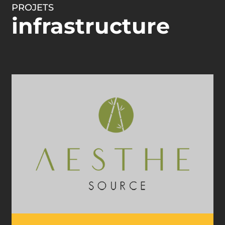
PROJETS
infrastructure