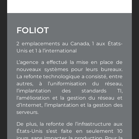
FOLIOT
2 emplacements au Canada, 1 aux États-
Unis et 1 à l’international
L’agence a effectué la mise en place de
nouveaux systèmes pour leurs bureaux.
La refonte technologique a consisté, entre
autres, à l’uniformisation du réseau,
l’implantation des standards TI,
l’amélioration et la gestion du réseau et
d’Internet, l’implantation et la gestion des
serveurs.
De plus, la refonte de l’infrastructure aux
États-Unis s’est faite en seulement 10
jours, sans impacter la production. Pour la