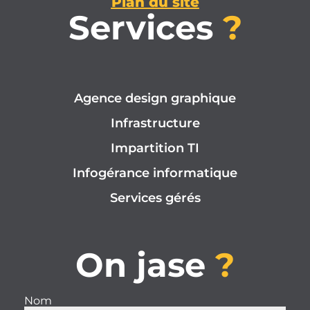
Plan du site
Services
?
Agence design graphique
Infrastructure
Impartition TI
Infogérance informatique
Services gérés
On jase
?
Nom