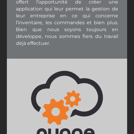
offert l’opportunité de créer une
application qui leur permet la gestion de
leur entreprise en ce qui concerne
l’inventaire, les commandes et bien plus.
Bien que nous soyons toujours en
développe, nous sommes fiers du travail
déjà effectuer.