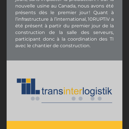
nouvelle usine au Canada, nous avons été
présents dès le premier jour ! Quant à
l’infrastructure à l’international, 10RUPTiV a
été présent à partir du premier jour de la
construction de la salle des serveurs,
participant donc à la coordination des TI
avec le chantier de construction.