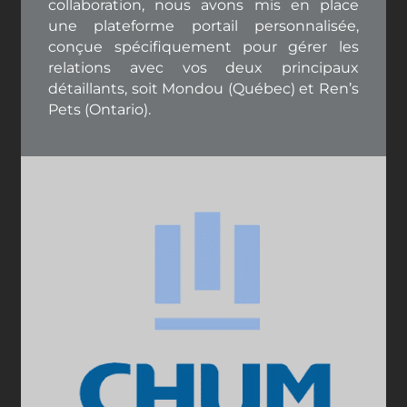
collaboration, nous avons mis en place
une plateforme portail personnalisée,
conçue spécifiquement pour gérer les
relations avec vos deux principaux
détaillants, soit Mondou (Québec) et Ren’s
Pets (Ontario).