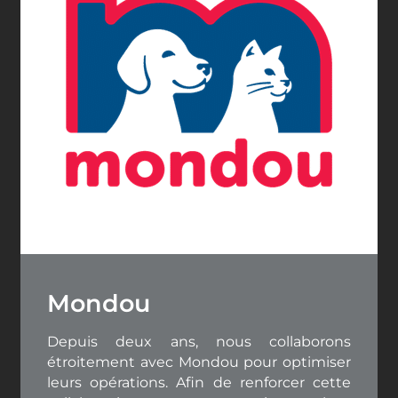
Mondou
Depuis deux ans, nous collaborons
étroitement avec Mondou pour optimiser
leurs opérations. Afin de renforcer cette