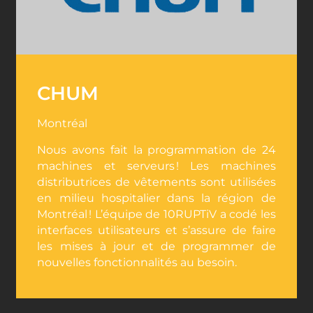
CHUM
Montréal
Nous avons fait la programmation de 24
machines et serveurs ! Les machines
distributrices de vêtements sont utilisées
en milieu hospitalier dans la région de
Montréal ! L’équipe de 10RUPTiV a codé les
interfaces utilisateurs et s’assure de faire
les mises à jour et de programmer de
nouvelles fonctionnalités au besoin.