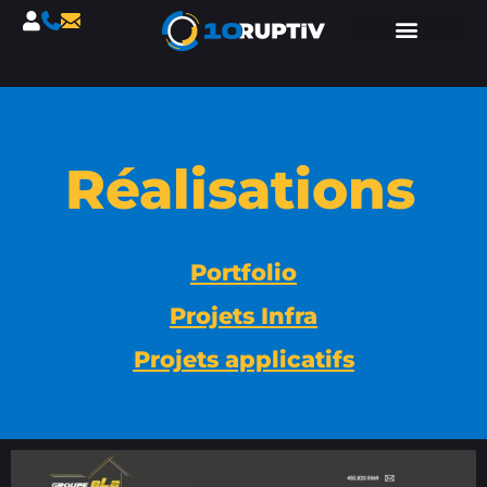
Réalisations
Portfolio
Projets Infra
Projets applicatifs