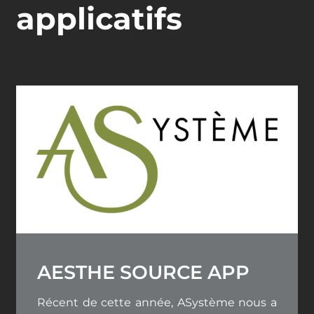
applicatifs
AESTHE SOURCE APP
Récent de cette année, ASystème nous a