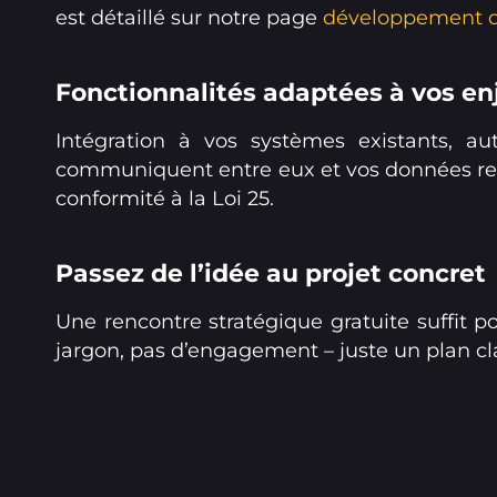
est détaillé sur notre page
développement d’
Fonctionnalités adaptées à vos enj
Intégration à vos systèmes existants, au
communiquent entre eux et vos données rest
conformité à la Loi 25.
Passez de l’idée au projet concret
Une rencontre stratégique gratuite suffit p
jargon, pas d’engagement – juste un plan cl