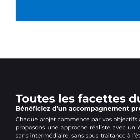
Toutes les facettes
Bénéficiez d’un accompagnement pro
Chaque projet commence par vos objectifs d’a
proposons une approche réaliste avec un é
sans intermédiaire, sans sous-traitance à l’é