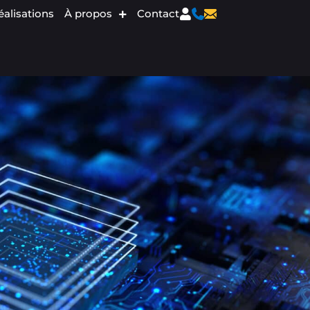
éalisations
À propos
Contact