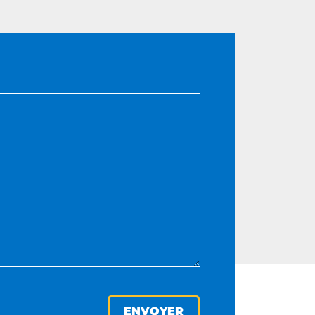
ENVOYER