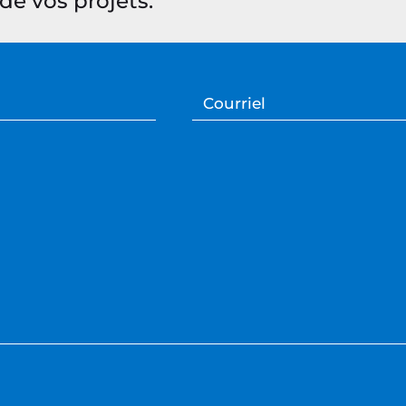
de vos projets.