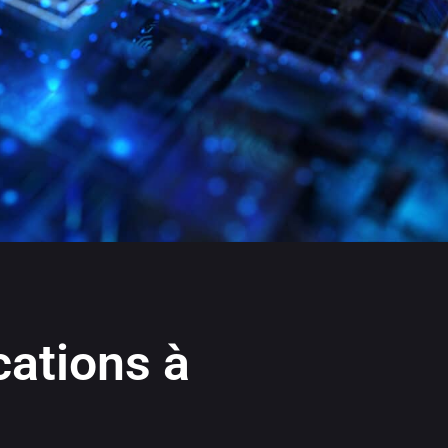
cations à