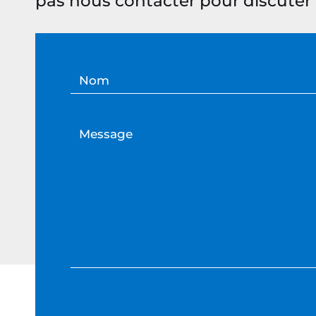
pas nous contacter pour discuter 