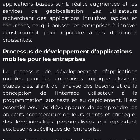
applications basées sur la réalité augmentée et les
services de géolocalisation. Les utilisateurs
recherchent des applications intuitives, rapides et
sécurisées, ce qui pousse les entreprises à innover
constamment pour répondre à ces demandes
croissantes.
Processus de développement d’applications
mobiles pour les entreprises
Le processus de développement d’applications
mobiles pour les entreprises implique plusieurs
étapes clés, allant de l’analyse des besoins et de la
conception de l’interface utilisateur à la
programmation, aux tests et au déploiement. Il est
essentiel pour les développeurs de comprendre les
objectifs commerciaux de leurs clients et d’intégrer
des fonctionnalités personnalisées qui répondent
aux besoins spécifiques de l’entreprise.