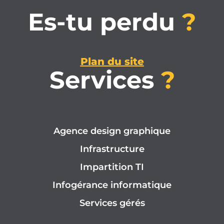
Es-tu perdu
?
Plan du site
Services
?
Agence design graphique
Infrastructure
Impartition TI
Infogérance informatique
Services gérés