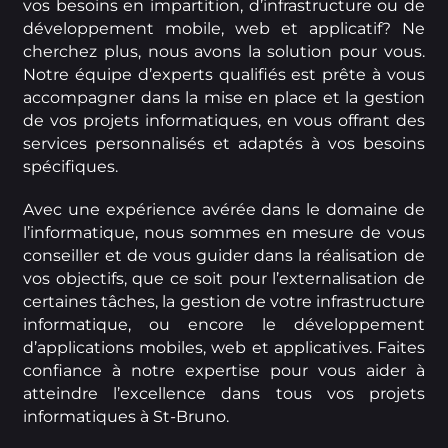
vos besoins en impartition, d’infrastructure ou de
développement mobile, web et applicatif? Ne
cherchez plus, nous avons la solution pour vous.
Notre équipe d’experts qualifiés est prête à vous
accompagner dans la mise en place et la gestion
de vos projets informatiques, en vous offrant des
services personnalisés et adaptés à vos besoins
spécifiques.
Avec une expérience avérée dans le domaine de
l’informatique, nous sommes en mesure de vous
conseiller et de vous guider dans la réalisation de
vos objectifs, que ce soit pour l’externalisation de
certaines tâches, la gestion de votre infrastructure
informatique, ou encore le développement
d’applications mobiles, web et applicatives. Faites
confiance à notre expertise pour vous aider à
atteindre l’excellence dans tous vos projets
informatiques à St-Bruno.