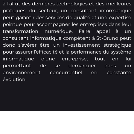
à l’affût des dernières technologies et des meilleures
pratiques du secteur, un consultant informatique
peut garantir des services de qualité et une expertise
pointue pour accompagner les entreprises dans leur
transformation numérique. Faire appel à un
consultant informatique compétent à St-Bruno peut
donc s’avérer être un investissement stratégique
pour assurer l’efficacité et la performance du système
informatique d’une entreprise, tout en lui
permettant de se démarquer dans un
environnement concurrentiel en constante
évolution.