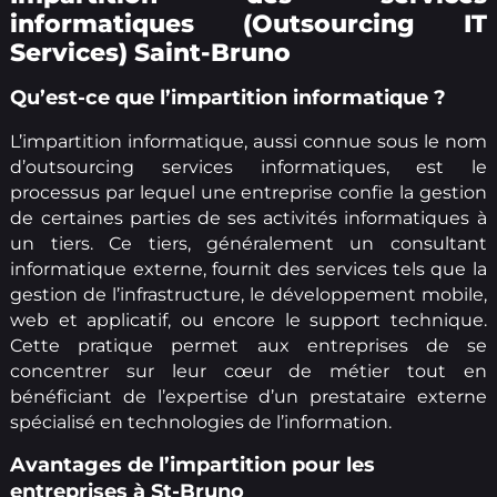
informatiques (Outsourcing IT
Services) Saint-Bruno
Qu’est-ce que l’impartition informatique ?
L’impartition informatique, aussi connue sous le nom
d’outsourcing services informatiques, est le
processus par lequel une entreprise confie la gestion
de certaines parties de ses activités informatiques à
un tiers. Ce tiers, généralement un consultant
informatique externe, fournit des services tels que la
gestion de l’infrastructure, le développement mobile,
web et applicatif, ou encore le support technique.
Cette pratique permet aux entreprises de se
concentrer sur leur cœur de métier tout en
bénéficiant de l’expertise d’un prestataire externe
spécialisé en technologies de l’information.
Avantages de l’impartition pour les
entreprises à St-Bruno