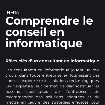
INFRA
Comprendre le
conseil en
informatique
Rôles clés d’un consultant en informatique
Les consultants en informatique jouent un rôle
crucial dans toute entreprise en fournissant des
conseils experts sur les solutions technologiques.
Leur expertise leur permet de diagnostiquer les
besoins spécifiques de l’entreprise, de
recommander des solutions adaptées et de
mettre en œuvre des stratégies efficaces pour