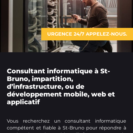
URGENCE 24/7 APPELEZ-NOUS.
Consultant informatique à St-
Bruno, impartition,
d’infrastructure, ou de
développement mobile, web et
applicatif
Vous recherchez un consultant informatique
compétent et fiable à St-Bruno pour répondre à