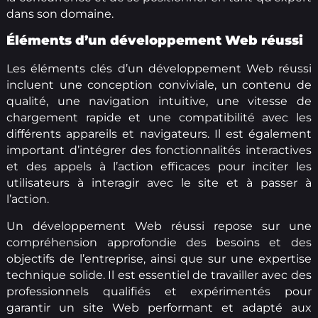
dans son domaine.
Éléments d’un développement Web réussi
Les éléments clés d’un développement Web réussi
incluent une conception conviviale, un contenu de
qualité, une navigation intuitive, une vitesse de
chargement rapide et une compatibilité avec les
différents appareils et navigateurs. Il est également
important d’intégrer des fonctionnalités interactives
et des appels à l’action efficaces pour inciter les
utilisateurs à interagir avec le site et à passer à
l’action.
Un développement Web réussi repose sur une
compréhension approfondie des besoins et des
objectifs de l’entreprise, ainsi que sur une expertise
technique solide. Il est essentiel de travailler avec des
professionnels qualifiés et expérimentés pour
garantir un site Web performant et adapté aux