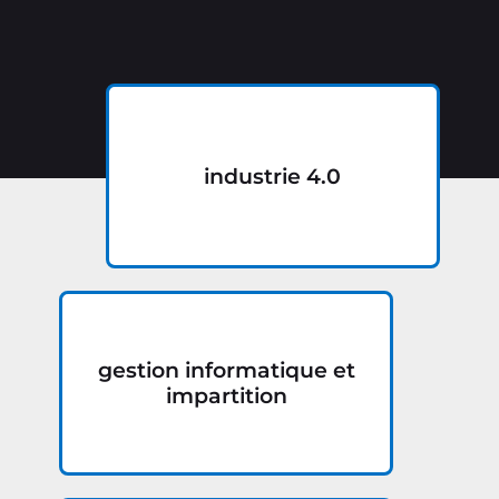
industrie 4.0
gestion informatique et
impartition