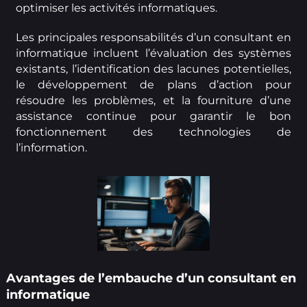
optimiser les activités informatiques.
Les principales responsabilités d’un consultant en
informatique incluent l’évaluation des systèmes
existants, l’identification des lacunes potentielles,
le développement de plans d’action pour
résoudre les problèmes, et la fourniture d’une
assistance continue pour garantir le bon
fonctionnement des technologies de
l’information.
Avantages de l’embauche d’un consultant en
informatique