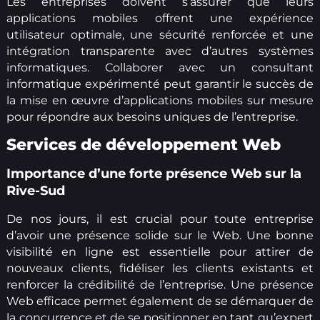
Les entreprises doivent s’assurer que leurs
applications mobiles offrent une expérience
utilisateur optimale, une sécurité renforcée et une
intégration transparente avec d’autres systèmes
informatiques. Collaborer avec un consultant
informatique expérimenté peut garantir le succès de
la mise en œuvre d’applications mobiles sur mesure
pour répondre aux besoins uniques de l’entreprise.
Services de développement Web
Importance d’une forte présence Web sur la
Rive-Sud
De nos jours, il est crucial pour toute entreprise
d’avoir une présence solide sur le Web. Une bonne
visibilité en ligne est essentielle pour attirer de
nouveaux clients, fidéliser les clients existants et
renforcer la crédibilité de l’entreprise. Une présence
Web efficace permet également de se démarquer de
la concurrence et de se positionner en tant qu’expert