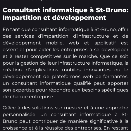
Consultant informatique à St-Bruno:
Impartition et développement
En tant que consultant informatique à St-Bruno, offrir
des services d’impartition, d’infrastructure et de
développement mobile, web et applicatif est
essentiel pour aider les entreprises à se développer
et à rester compétitives sur le marché. Que ce soit
pour la gestion de leur infrastructure informatique, la
création d’applications mobiles innovantes ou le
développement de plateformes web performantes,
un consultant informatique qualifié peut apporter
son expertise pour répondre aux besoins spécifiques
de chaque entreprise.
Grâce à des solutions sur mesure et à une approche
personnalisée, un consultant informatique à St-
Bruno peut contribuer de manière significative à la
croissance et à la réussite des entreprises. En restant