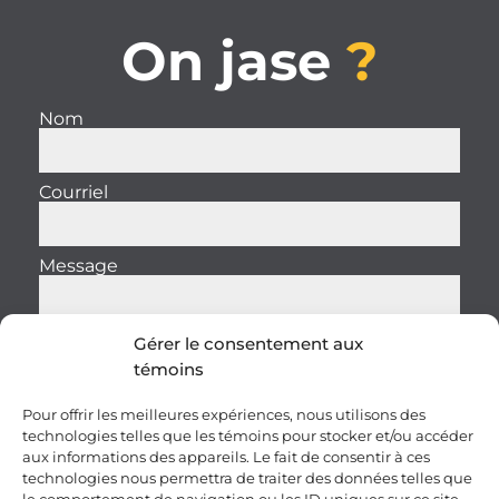
On jase
?
Nom
Courriel
Message
Gérer le consentement aux
témoins
Envoyer
Pour offrir les meilleures expériences, nous utilisons des
technologies telles que les témoins pour stocker et/ou accéder
aux informations des appareils. Le fait de consentir à ces
technologies nous permettra de traiter des données telles que