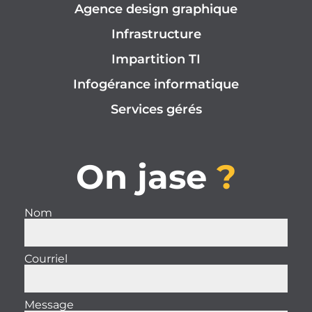
Agence design graphique
Infrastructure
Impartition TI
Infogérance informatique
Services gérés
On jase
?
Nom
Courriel
Message