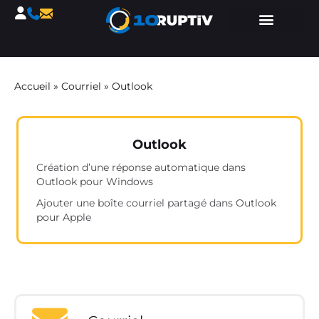
Accueil
»
Courriel
»
Outlook
Outlook
Création d’une réponse automatique dans
Outlook pour Windows
Ajouter une boîte courriel partagé dans Outlook
pour Apple