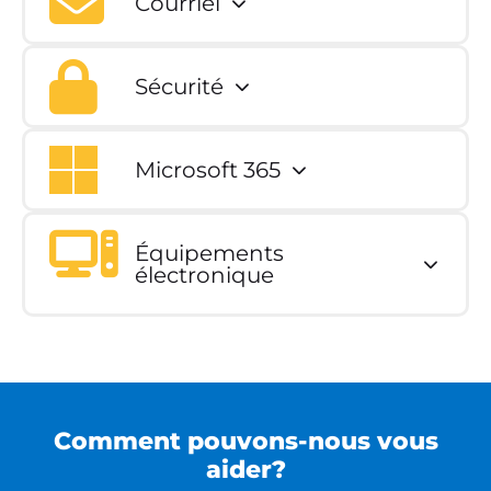
Courriel
Sécurité
Microsoft 365
Équipements
électronique
Comment pouvons-nous vous
aider?