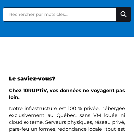
Le saviez-vous?
Chez 10RUPTiV, vos données ne voyagent pas
loin.
Notre infrastructure est 100 % privée, hébergée
exclusivement au Québec, sans VM louée ni
cloud externe. Serveurs physiques, réseau privé,
pare-feu uniformes, redondance locale : tout est