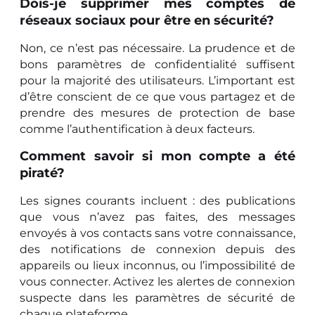
Dois-je supprimer mes comptes de
réseaux sociaux pour être en sécurité?
Non, ce n’est pas nécessaire. La prudence et de
bons paramètres de confidentialité suffisent
pour la majorité des utilisateurs. L’important est
d’être conscient de ce que vous partagez et de
prendre des mesures de protection de base
comme l’authentification à deux facteurs.
Comment savoir si mon compte a été
piraté?
Les signes courants incluent : des publications
que vous n’avez pas faites, des messages
envoyés à vos contacts sans votre connaissance,
des notifications de connexion depuis des
appareils ou lieux inconnus, ou l’impossibilité de
vous connecter. Activez les alertes de connexion
suspecte dans les paramètres de sécurité de
chaque plateforme.