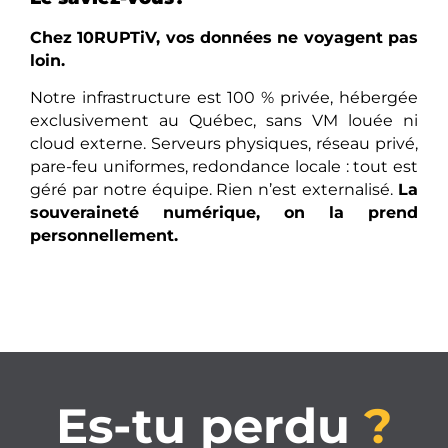
Chez 10RUPTiV, vos données ne voyagent pas
loin.
Notre infrastructure est 100 % privée, hébergée
exclusivement au Québec, sans VM louée ni
cloud externe. Serveurs physiques, réseau privé,
pare-feu uniformes, redondance locale : tout est
géré par notre équipe. Rien n’est externalisé.
La
souveraineté numérique, on la prend
personnellement.
Es-tu perdu
?