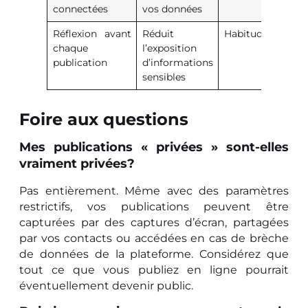
connectées
vos données
Réflexion avant
Réduit
Habitude
chaque
l’exposition
publication
d’informations
sensibles
Foire aux questions
Mes publications « privées » sont-elles
vraiment privées?
Pas entièrement. Même avec des paramètres
restrictifs, vos publications peuvent être
capturées par des captures d’écran, partagées
par vos contacts ou accédées en cas de brèche
de données de la plateforme. Considérez que
tout ce que vous publiez en ligne pourrait
éventuellement devenir public.