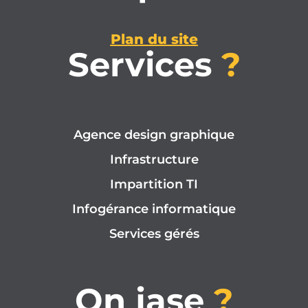
Plan du site
Services
?
Agence design graphique
Infrastructure
Impartition TI
Infogérance informatique
Services gérés
On jase
?