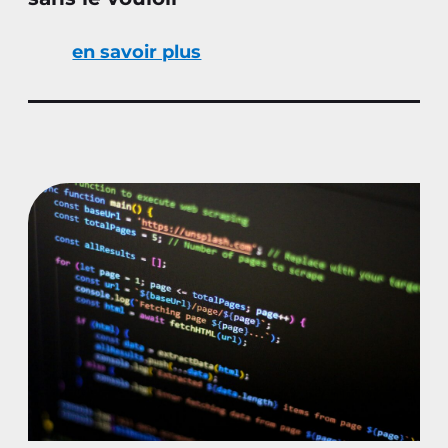
en savoir plus