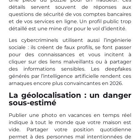
détails servent souvent de réponses aux
questions de sécurité de vos comptes bancaires
et de vos services en ligne. Un profil public trop
détaillé est une mine d’or pour le vol d’identité.
Les cybercriminels utilisent aussi l’ingénierie
sociale : ils créent de faux profils, se font passer
pour des connaissances et vous incitent à
cliquer sur des liens malveillants ou à partager
des informations sensibles. Les deepfakes
générés par l’intelligence artificielle rendent ces
arnaques encore plus convaincantes en 2026.
La géolocalisation : un danger
sous-estimé
Publier une photo en vacances en temps réel
indique à tout le monde que votre maison est
vide. Partager votre position quotidienne
permet à des personnes mal intentionnées de