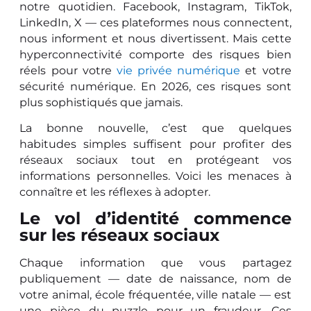
notre quotidien. Facebook, Instagram, TikTok,
LinkedIn, X — ces plateformes nous connectent,
nous informent et nous divertissent. Mais cette
hyperconnectivité comporte des risques bien
réels pour votre
vie privée numérique
et votre
sécurité numérique. En 2026, ces risques sont
plus sophistiqués que jamais.
La bonne nouvelle, c’est que quelques
habitudes simples suffisent pour profiter des
réseaux sociaux tout en protégeant vos
informations personnelles. Voici les menaces à
connaître et les réflexes à adopter.
Le vol d’identité commence
sur les réseaux sociaux
Chaque information que vous partagez
publiquement — date de naissance, nom de
votre animal, école fréquentée, ville natale — est
une pièce du puzzle pour un fraudeur. Ces