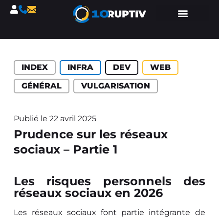
INDEX
INFRA
DEV
WEB
GÉNÉRAL
VULGARISATION
Publié le
22 avril 2025
Prudence sur les réseaux
sociaux – Partie 1
Les risques personnels des
réseaux sociaux en 2026
Les réseaux sociaux font partie intégrante de