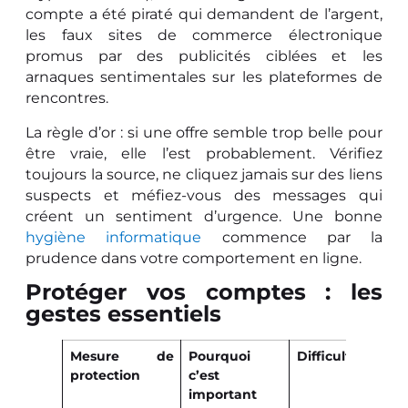
compte a été piraté qui demandent de l’argent,
les faux sites de commerce électronique
promus par des publicités ciblées et les
arnaques sentimentales sur les plateformes de
rencontres.
La règle d’or : si une offre semble trop belle pour
être vraie, elle l’est probablement. Vérifiez
toujours la source, ne cliquez jamais sur des liens
suspects et méfiez-vous des messages qui
créent un sentiment d’urgence. Une bonne
hygiène informatique
commence par la
prudence dans votre comportement en ligne.
Protéger vos comptes : les
gestes essentiels
Mesure de
Pourquoi
Difficulté
protection
c’est
important