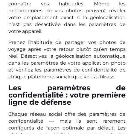
connaître vos habitudes. Même les
métadonnées de vos photos peuvent révéler
votre emplacement exact si la géolocalisation
n’est pas désactivée dans les paramètres de
votre appareil.
Prenez l’habitude de partager vos photos de
voyage après votre retour plutôt qu’en temps
réel. Désactivez la géolocalisation automatique
dans les paramètres de votre application photo
et vérifiez les paramètres de confidentialité de
chaque plateforme sociale que vous utilisez.
Les paramètres de
confidentialité : votre première
ligne de défense
Chaque réseau social offre des paramètres de
confidentialité — mais ils sont rarement
configurés de façon optimale par défaut. Les