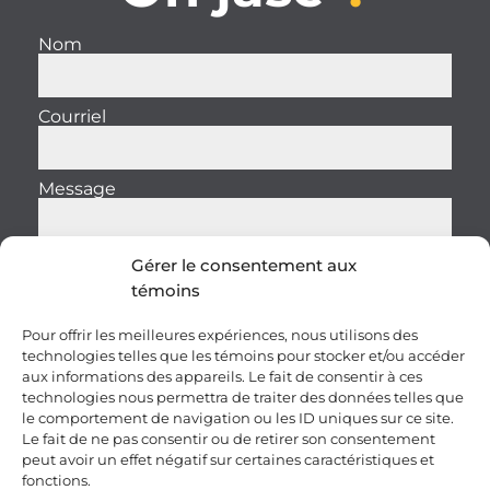
Nom
Courriel
Message
Gérer le consentement aux
témoins
Envoyer
Pour offrir les meilleures expériences, nous utilisons des
technologies telles que les témoins pour stocker et/ou accéder
aux informations des appareils. Le fait de consentir à ces
technologies nous permettra de traiter des données telles que
le comportement de navigation ou les ID uniques sur ce site.
Le fait de ne pas consentir ou de retirer son consentement
peut avoir un effet négatif sur certaines caractéristiques et
fonctions.