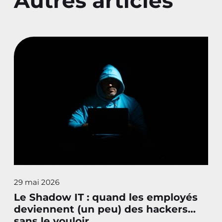
Autres articles
29 mai 2026
Le Shadow IT : quand les employés
deviennent (un peu) des hackers…
sans le vouloir