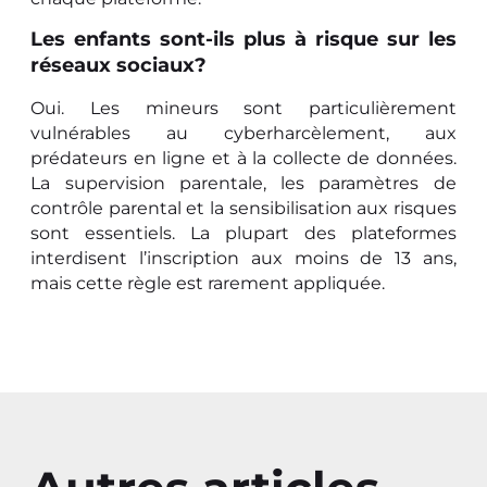
Les enfants sont-ils plus à risque sur les
réseaux sociaux?
Oui. Les mineurs sont particulièrement
vulnérables au cyberharcèlement, aux
prédateurs en ligne et à la collecte de données.
La supervision parentale, les paramètres de
contrôle parental et la sensibilisation aux risques
sont essentiels. La plupart des plateformes
interdisent l’inscription aux moins de 13 ans,
mais cette règle est rarement appliquée.