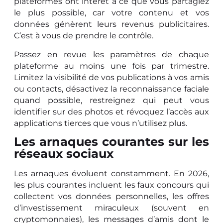
plateformes ont intérêt à ce que vous partagiez
le plus possible, car votre contenu et vos
données génèrent leurs revenus publicitaires.
C’est à vous de prendre le contrôle.
Passez en revue les paramètres de chaque
plateforme au moins une fois par trimestre.
Limitez la visibilité de vos publications à vos amis
ou contacts, désactivez la reconnaissance faciale
quand possible, restreignez qui peut vous
identifier sur des photos et révoquez l’accès aux
applications tierces que vous n’utilisez plus.
Les arnaques courantes sur les
réseaux sociaux
Les arnaques évoluent constamment. En 2026,
les plus courantes incluent les faux concours qui
collectent vos données personnelles, les offres
d’investissement miraculeux (souvent en
cryptomonnaies), les messages d’amis dont le