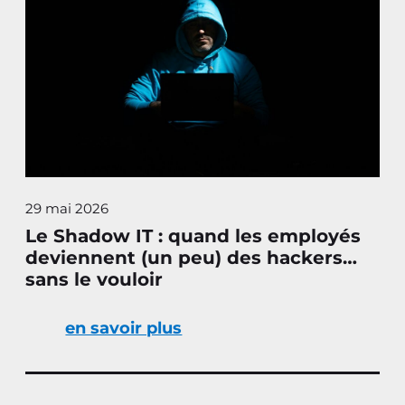
29 mai 2026
Le Shadow IT : quand les employés
deviennent (un peu) des hackers…
sans le vouloir
en savoir plus