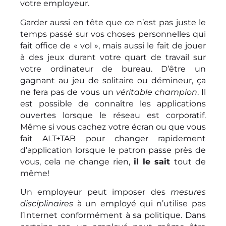
votre employeur.
Garder aussi en tête que ce n’est pas juste le
temps passé sur vos choses personnelles qui
fait office de « vol », mais aussi le fait de jouer
à des jeux durant votre quart de travail sur
votre ordinateur de bureau. D’être un
gagnant au jeu de solitaire ou démineur, ça
ne fera pas de vous un
véritable champion
. Il
est possible de connaître les applications
ouvertes lorsque le réseau est corporatif.
Même si vous cachez votre écran ou que vous
fait ALT+TAB pour changer rapidement
d’application lorsque le patron passe près de
vous, cela ne change rien,
il le sait
tout de
même!
Un employeur peut imposer des
mesures
disciplinaires
à un employé qui n’utilise pas
l’Internet conformément à sa politique. Dans