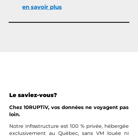
en savoir plus
Le saviez-vous?
Chez 10RUPTiV, vos données ne voyagent pas
loin.
Notre infrastructure est 100 % privée, hébergée
exclusivement au Québec, sans VM louée ni