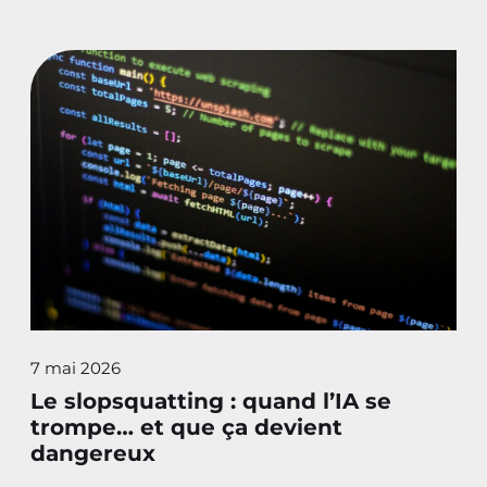
7 mai 2026
Le slopsquatting : quand l’IA se
trompe… et que ça devient
dangereux