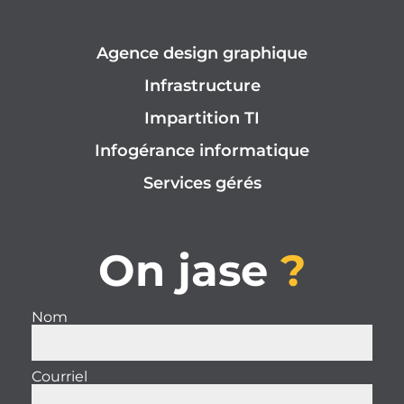
Agence design graphique
Infrastructure
Impartition TI
Infogérance informatique
Services gérés
On jase
?
Nom
Courriel