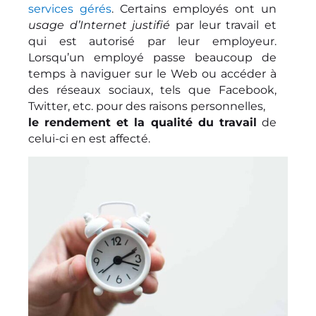
services gérés
. Certains employés ont un
usage d’Internet justifié
par leur travail et
qui est autorisé par leur employeur.
Lorsqu’un employé passe beaucoup de
temps à naviguer sur le Web ou accéder à
des réseaux sociaux, tels que Facebook,
Twitter, etc. pour des raisons personnelles,
le rendement et la qualité du travail
de
celui-ci en est affecté.