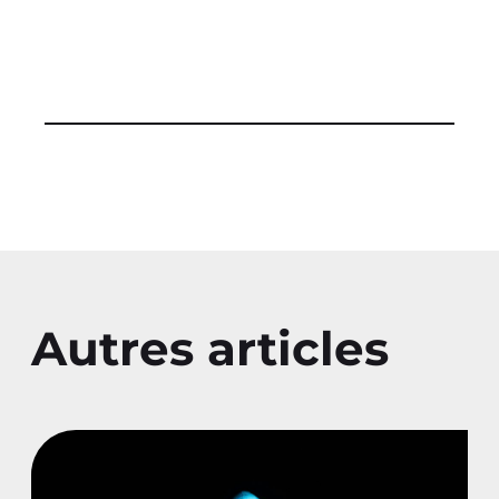
Autres articles