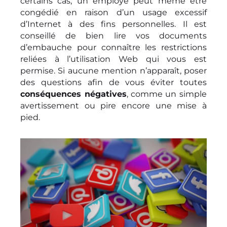
certains cas, un employé peut même être
congédié en raison d’un usage excessif
d’Internet à des fins personnelles. Il est
conseillé de bien lire vos documents
d’embauche pour connaître les restrictions
reliées à l’utilisation Web qui vous est
permise. Si aucune mention n’apparaît, poser
des questions afin de vous éviter toutes
conséquences négatives
, comme un simple
avertissement ou pire encore une mise à
pied.