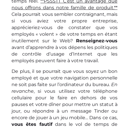
temps réel.
**PSSSTT C’est un avantage que
nous offrons dans notre famille de produit.**
Cela pourrait vous sembler contraignant, mais
si vous aviez votre propre entreprise,
apprécieriez-vous de constater que vos
employés « volent » de votre temps en étant
inutilement sur le Web?
Renseignez-vous
avant d’apprendre à vos dépens les politiques
de contrôle d’usage d’Internet que les
employés peuvent faire à votre travail.
De plus, il se pourrait que vous soyez un bon
employé et que votre navigation personnelle
ne soit pas faite sur l’ordinateur du bureau.
En
revanche
, si vous utilisez votre téléphone
cellulaire pour le faire en dehors de vos
pauses et votre dîner pour mettre un statut à
jour, ou répondre à un message Tinder ou
encore de jouer à un jeu mobile… Dans ce cas,
vous êtes fautif
dans le vol de temps de