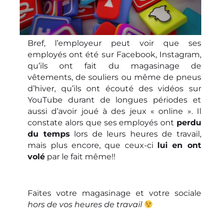
Bref, l’employeur peut voir que ses
employés ont été sur Facebook, Instagram,
qu’ils ont fait du magasinage de
vêtements, de souliers ou même de pneus
d’hiver, qu’ils ont écouté des vidéos sur
YouTube durant de longues périodes et
aussi d’avoir joué à des jeux « online ». Il
constate alors que ses employés ont
perdu
du temps
lors de leurs heures de travail,
mais plus encore, que ceux-ci
lui en ont
volé
par le fait même!!
Faites votre magasinage et votre sociale
hors de vos heures de travail