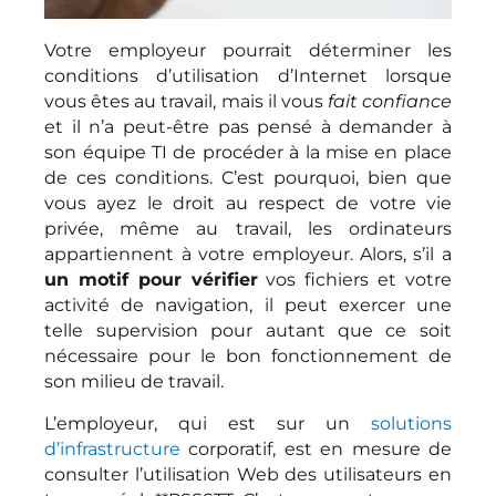
Votre employeur pourrait déterminer les
conditions d’utilisation d’Internet lorsque
vous êtes au travail, mais il vous
fait confiance
et il n’a peut-être pas pensé à demander à
son équipe TI de procéder à la mise en place
de ces conditions. C’est pourquoi, bien que
vous ayez le droit au respect de votre vie
privée, même au travail, les ordinateurs
appartiennent à votre employeur. Alors, s’il a
un motif pour vérifier
vos fichiers et votre
activité de navigation, il peut exercer une
telle supervision pour autant que ce soit
nécessaire pour le bon fonctionnement de
son milieu de travail.
L’employeur, qui est sur un
solutions
d’infrastructure
corporatif, est en mesure de
consulter l’utilisation Web des utilisateurs en